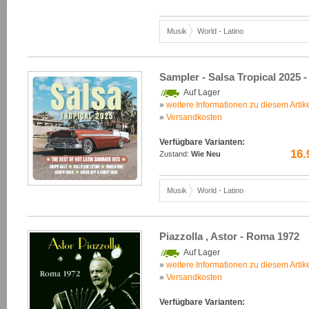
Musik
World - Latino
Sampler - Salsa Tropical 2025 
Auf Lager
»
weitere Informationen zu diesem Artik
»
Versandkosten
Verfügbare Varianten:
16.
Zustand:
Wie Neu
Musik
World - Latino
Piazzolla , Astor - Roma 1972
Auf Lager
»
weitere Informationen zu diesem Artik
»
Versandkosten
Verfügbare Varianten: