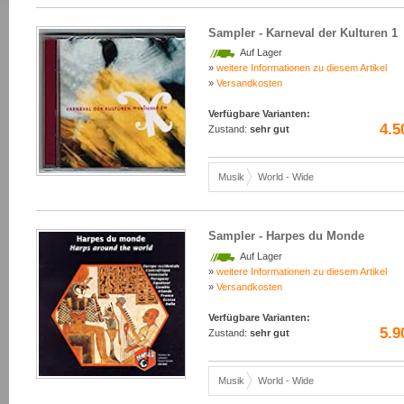
Sampler - Karneval der Kulturen 1
Auf Lager
»
weitere Informationen zu diesem Artikel
»
Versandkosten
Verfügbare Varianten:
4.5
Zustand:
sehr gut
Musik
World - Wide
Sampler - Harpes du Monde
Auf Lager
»
weitere Informationen zu diesem Artikel
»
Versandkosten
Verfügbare Varianten:
5.9
Zustand:
sehr gut
Musik
World - Wide