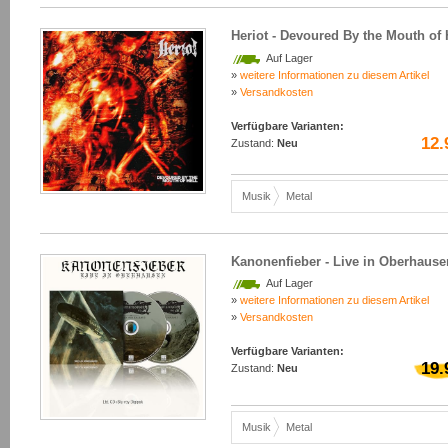
Heriot - Devoured By the Mouth of 
Auf Lager
»
weitere Informationen zu diesem Artikel
»
Versandkosten
Verfügbare Varianten:
12.
Zustand:
Neu
Musik
Metal
Kanonenfieber - Live in Oberhause
Auf Lager
»
weitere Informationen zu diesem Artikel
»
Versandkosten
Verfügbare Varianten:
19.
Zustand:
Neu
Musik
Metal