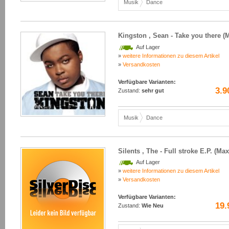
Musik
Dance
Kingston , Sean - Take you there (
Auf Lager
»
weitere Informationen zu diesem Artikel
»
Versandkosten
Verfügbare Varianten:
3.9
Zustand:
sehr gut
Musik
Dance
Silents , The - Full stroke E.P. (Max
Auf Lager
»
weitere Informationen zu diesem Artikel
»
Versandkosten
Verfügbare Varianten:
19.
Zustand:
Wie Neu