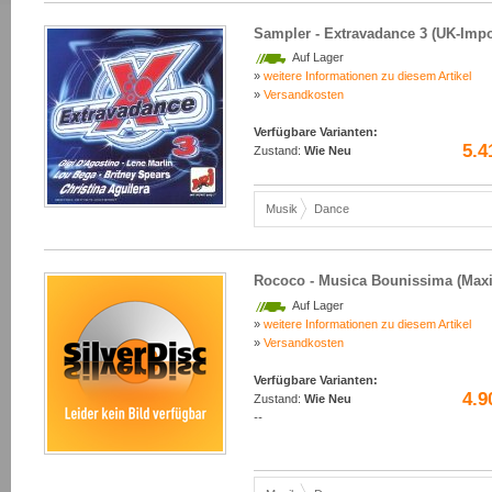
Sampler - Extravadance 3 (UK-Impo
Auf Lager
»
weitere Informationen zu diesem Artikel
»
Versandkosten
Verfügbare Varianten:
5.4
Zustand:
Wie Neu
Musik
Dance
Rococo - Musica Bounissima (Maxi
Auf Lager
»
weitere Informationen zu diesem Artikel
»
Versandkosten
Verfügbare Varianten:
4.9
Zustand:
Wie Neu
--