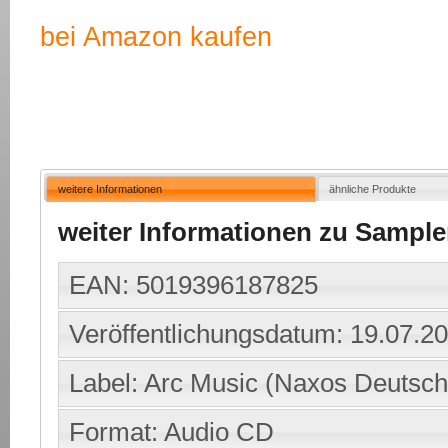
bei Amazon kaufen
weitere Informationen
ähnliche Produkte
weiter Informationen zu Sampler
EAN: 5019396187825
Veröffentlichungsdatum: 19.07.2
Label: Arc Music (Naxos Deutsch
Format: Audio CD