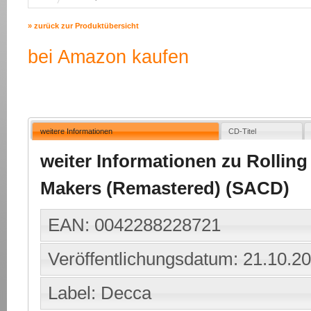
» zurück zur Produktübersicht
bei Amazon kaufen
weitere Informationen
CD-Titel
weiter Informationen zu Rolling
Makers (Remastered) (SACD)
EAN: 0042288228721
Veröffentlichungsdatum: 21.10.2
Label: Decca