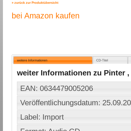
» zurück zur Produktübersicht
bei Amazon kaufen
weitere Informationen
CD-Titel
weiter Informationen zu Pinter 
EAN: 0634479005206
Veröffentlichungsdatum: 25.09.2
Label: Import