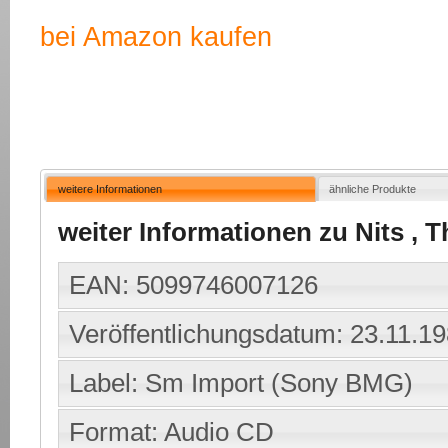
bei Amazon kaufen
weitere Informationen
ähnliche Produkte
weiter Informationen zu Nits , 
EAN: 5099746007126
Veröffentlichungsdatum: 23.11.1
Label: Sm Import (Sony BMG)
Format: Audio CD