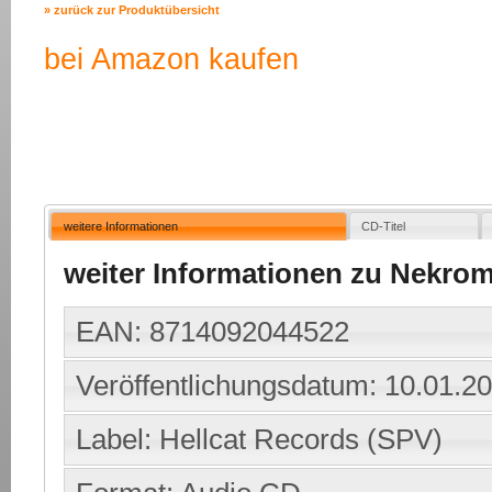
» zurück zur Produktübersicht
bei Amazon kaufen
weitere Informationen
CD-Titel
weiter Informationen zu Nekrom
EAN: 8714092044522
Veröffentlichungsdatum: 10.01.2
Label: Hellcat Records (SPV)