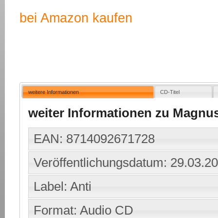
bei Amazon kaufen
weitere Informationen
CD-Titel
weiter Informationen zu Magnu
EAN: 8714092671728
Veröffentlichungsdatum: 29.03.2
Label: Anti
Format: Audio CD