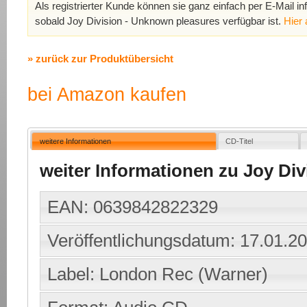
Als registrierter Kunde können sie ganz einfach per E-Mail in
sobald Joy Division - Unknown pleasures verfügbar ist.
Hier
» zurück zur Produktübersicht
bei Amazon kaufen
weitere Informationen
CD-Titel
weiter Informationen zu Joy Di
EAN: 0639842822329
Veröffentlichungsdatum: 17.01.2
Label: London Rec (Warner)