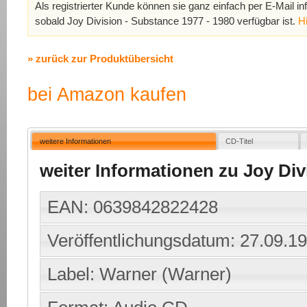
Als registrierter Kunde können sie ganz einfach per E-Mail in
sobald Joy Division - Substance 1977 - 1980 verfügbar ist.
H
» zurück zur Produktübersicht
bei Amazon kaufen
weitere Informationen
CD-Titel
weiter Informationen zu Joy Div
EAN: 0639842822428
Veröffentlichungsdatum: 27.09.1
Label: Warner (Warner)