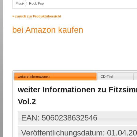
Musik
Rock Pop
» zurück zur Produktübersicht
bei Amazon kaufen
weitere Informationen
CD-Titel
weiter Informationen zu Fitzsim
Vol.2
EAN: 5060238632546
Veröffentlichungsdatum: 01.04.2