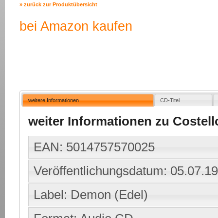
» zurück zur Produktübersicht
bei Amazon kaufen
weitere Informationen
CD-Titel
weiter Informationen zu Costello
EAN: 5014757570025
Veröffentlichungsdatum: 05.07.1
Label: Demon (Edel)