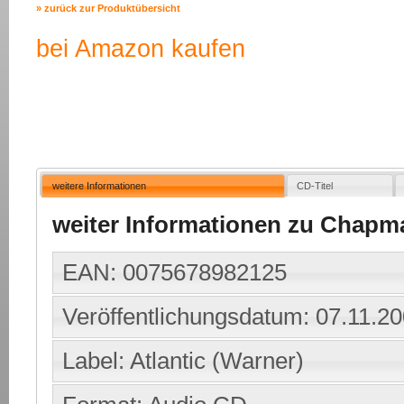
» zurück zur Produktübersicht
bei Amazon kaufen
weitere Informationen
CD-Titel
weiter Informationen zu Chapman
EAN: 0075678982125
Veröffentlichungsdatum: 07.11.2
Label: Atlantic (Warner)