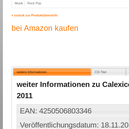
Musik
Rock Pop
» zurück zur Produktübersicht
bei Amazon kaufen
weitere Informationen
CD-Titel
weiter Informationen zu Calexic
2011
EAN: 4250506803346
Veröffentlichungsdatum: 18.11.2