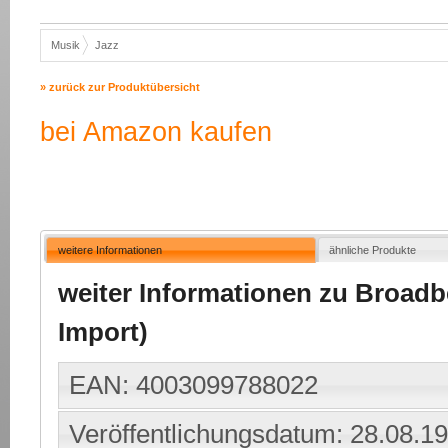
Musik
Jazz
» zurück zur Produktübersicht
bei Amazon kaufen
weitere Informationen
ähnliche Produkte
weiter Informationen zu Broadbe
Import)
EAN: 4003099788022
Veröffentlichungsdatum: 28.08.1