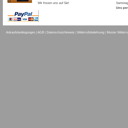
Wir freuen uns auf Sie!
Samsta
Uns per
Ankaufsbedingungen
|
AGB
|
Datenschutzhinweis
|
Widerrufsbelehrung
|
Muster Widerru