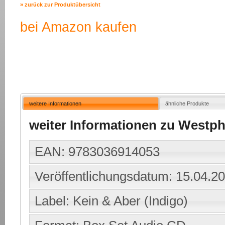
» zurück zur Produktübersicht
bei Amazon kaufen
weitere Informationen
ähnliche Produkte
weiter Informationen zu Westph
EAN: 9783036914053
Veröffentlichungsdatum: 15.04.2
Label: Kein & Aber (Indigo)