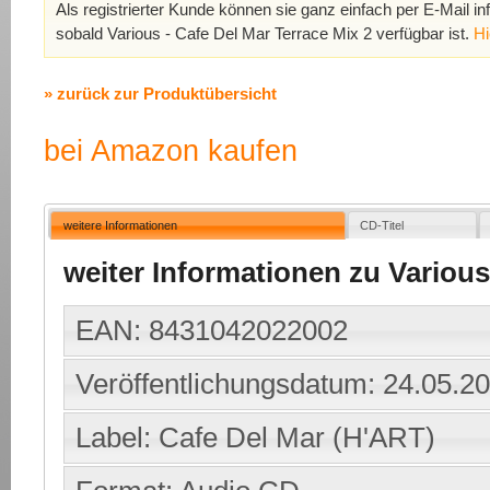
Als registrierter Kunde können sie ganz einfach per E-Mail in
sobald Various - Cafe Del Mar Terrace Mix 2 verfügbar ist.
Hi
» zurück zur Produktübersicht
bei Amazon kaufen
weitere Informationen
CD-Titel
weiter Informationen zu Various
EAN: 8431042022002
Veröffentlichungsdatum: 24.05.2
Label: Cafe Del Mar (H'ART)