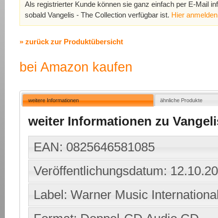
Als registrierter Kunde können sie ganz einfach per E-Mail in
sobald Vangelis - The Collection verfügbar ist.
Hier anmelden
» zurück zur Produktübersicht
bei Amazon kaufen
weitere Informationen
ähnliche Produkte
weiter Informationen zu Vangeli
EAN: 0825646581085
Veröffentlichungsdatum: 12.10.2
Label: Warner Music Internationa