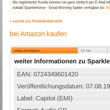
Als registrierter Kunde können sie ganz einfach per E-Mail in
sobald Sparklehorse - Good Morning Spider verfügbar ist.
Hi
» zurück zur Produktübersicht
bei Amazon kaufen
weitere Informationen
CD-Titel
weiter Informationen zu Sparkl
EAN: 0724349601420
Veröffentlichungsdatum: 07.08.1
Label: Capitol (EMI)