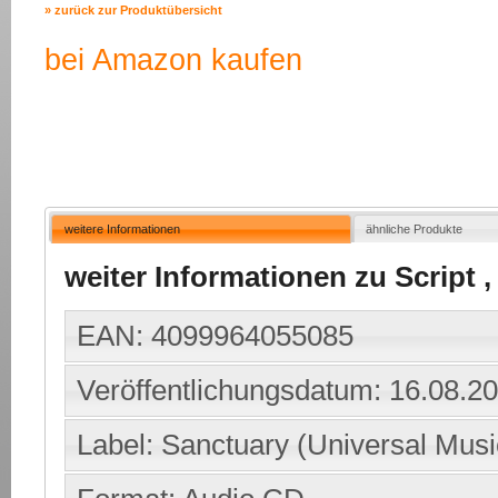
» zurück zur Produktübersicht
bei Amazon kaufen
weitere Informationen
ähnliche Produkte
weiter Informationen zu Script , 
EAN: 4099964055085
Veröffentlichungsdatum: 16.08.2
Label: Sanctuary (Universal Musi