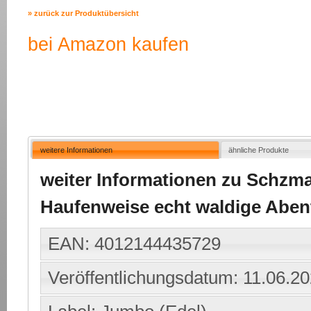
» zurück zur Produktübersicht
bei Amazon kaufen
weitere Informationen
ähnliche Produkte
weiter Informationen zu Schzma
Haufenweise echt waldige Abent
EAN: 4012144435729
Veröffentlichungsdatum: 11.06.2