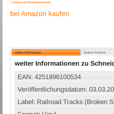
» zurück zur Produktübersicht
bei Amazon kaufen
weitere Informationen
ähnliche Produkte
weiter Informationen zu Schneide
EAN: 4251896100534
Veröffentlichungsdatum: 03.03.2
Label: Railroad Tracks (Broken S