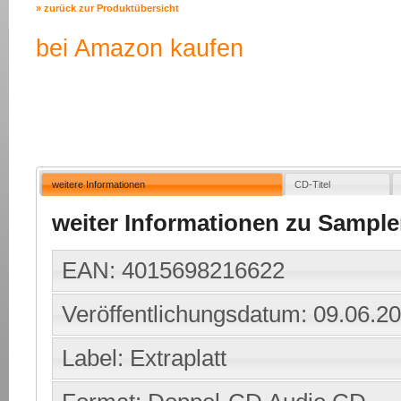
» zurück zur Produktübersicht
bei Amazon kaufen
weitere Informationen
CD-Titel
weiter Informationen zu Sample
EAN: 4015698216622
Veröffentlichungsdatum: 09.06.2
Label: Extraplatt