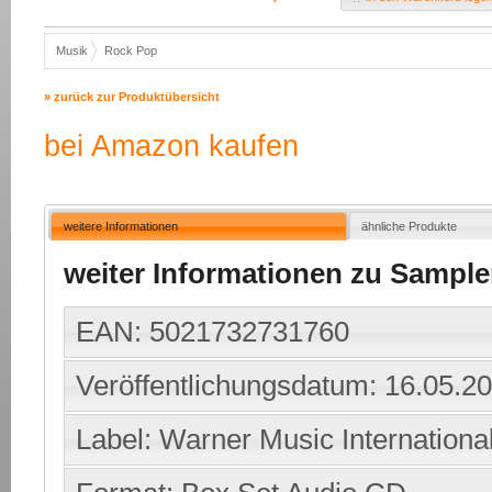
Musik
Rock Pop
» zurück zur Produktübersicht
bei Amazon kaufen
weitere Informationen
ähnliche Produkte
weiter Informationen zu Sample
EAN: 5021732731760
Veröffentlichungsdatum: 16.05.2
Label: Warner Music Internationa