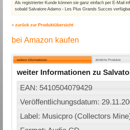
Als registrierter Kunde können sie ganz einfach per E-Mail in
sobald Salvatore Adamo - Les Plus Grands Succes verfügbar
» zurück zur Produktübersicht
bei Amazon kaufen
weitere Informationen
ähnliche Produkte
weiter Informationen zu Salvat
EAN: 5410504079429
Veröffentlichungsdatum: 29.11.2
Label: Musicpro (Collectors Mine