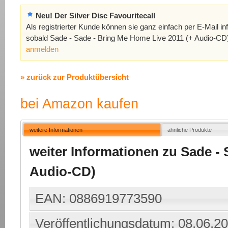
Neu! Der Silver Disc Favouritecall
Als registrierter Kunde können sie ganz einfach per E-Mail in
sobald Sade - Sade - Bring Me Home Live 2011 (+ Audio-CD)
anmelden
» zurück zur Produktübersicht
bei Amazon kaufen
weitere Informationen
ähnliche Produkte
weiter Informationen zu Sade -
Audio-CD)
EAN: 0886919773590
Veröffentlichungsdatum: 08.06.2