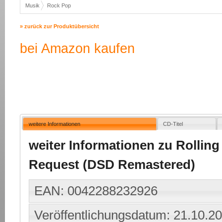
Musik
Rock Pop
» zurück zur Produktübersicht
bei Amazon kaufen
weitere Informationen
CD-Titel
weiter Informationen zu Rolling 
Request (DSD Remastered)
EAN: 0042288232926
Veröffentlichungsdatum: 21.10.2