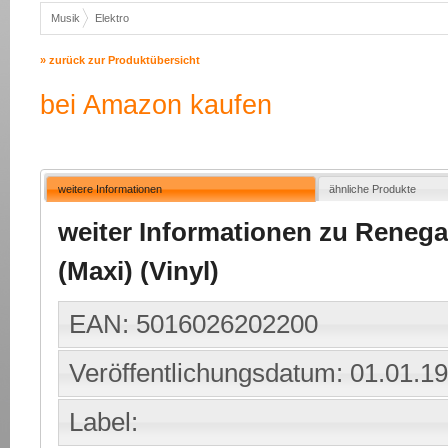
Musik
Elektro
» zurück zur Produktübersicht
bei Amazon kaufen
weitere Informationen
ähnliche Produkte
weiter Informationen zu Renega
(Maxi) (Vinyl)
EAN: 5016026202200
Veröffentlichungsdatum: 01.01.1
Label: