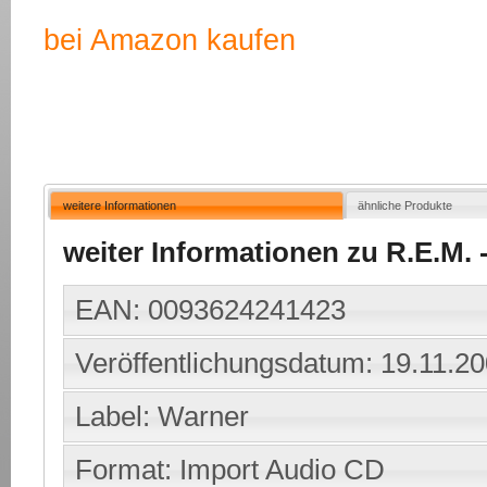
bei Amazon kaufen
weitere Informationen
ähnliche Produkte
weiter Informationen zu R.E.M. - 
EAN: 0093624241423
Veröffentlichungsdatum: 19.11.2
Label: Warner
Format: Import Audio CD