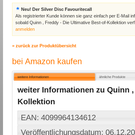
Neu! Der Silver Disc Favouritecall
Als registrierter Kunde können sie ganz einfach per E-Mail in
sobald Quinn , Freddy - Die Ultimative Best-of-Kollektion verf
anmelden
» zurück zur Produktübersicht
bei Amazon kaufen
weitere Informationen
ähnliche Produkte
weiter Informationen zu Quinn , 
Kollektion
EAN: 4099964134612
Veröffentlichungsdatum: 06.12.2