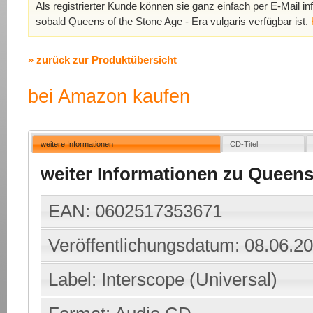
Als registrierter Kunde können sie ganz einfach per E-Mail in
sobald Queens of the Stone Age - Era vulgaris verfügbar ist.
» zurück zur Produktübersicht
bei Amazon kaufen
weitere Informationen
CD-Titel
weiter Informationen zu Queens 
EAN: 0602517353671
Veröffentlichungsdatum: 08.06.2
Label: Interscope (Universal)