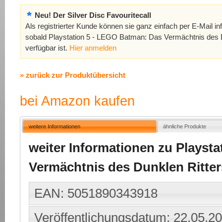
Neu! Der Silver Disc Favouritecall
Als registrierter Kunde können sie ganz einfach per E-Mail in
sobald Playstation 5 - LEGO Batman: Das Vermächtnis des 
verfügbar ist.
Hier anmelden
» zurück zur Produktübersicht
bei Amazon kaufen
weitere Informationen
ähnliche Produkte
weiter Informationen zu Playst
Vermächtnis des Dunklen Ritter
EAN: 5051890343918
Veröffentlichungsdatum: 22.05.2