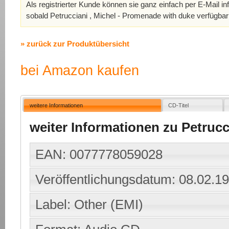
Als registrierter Kunde können sie ganz einfach per E-Mail in
sobald Petrucciani , Michel - Promenade with duke verfügbar 
» zurück zur Produktübersicht
bei Amazon kaufen
weitere Informationen
CD-Titel
weiter Informationen zu Petrucc
EAN: 0077778059028
Veröffentlichungsdatum: 08.02.1
Label: Other (EMI)