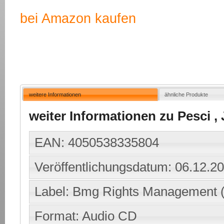
bei Amazon kaufen
weitere Informationen
ähnliche Produkte
weiter Informationen zu Pesci , J
EAN: 4050538335804
Veröffentlichungsdatum: 06.12.2
Label: Bmg Rights Management 
Format: Audio CD