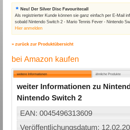
Neu! Der Silver Disc Favouritecall
Als registrierter Kunde können sie ganz einfach per E-Mail in
sobald Nintendo Switch 2 - Mario Tennis Fever - Nintendo Swi
Hier anmelden
» zurück zur Produktübersicht
bei Amazon kaufen
weitere Informationen
ähnliche Produkte
weiter Informationen zu Nintend
Nintendo Switch 2
EAN: 0045496313609
Veröffentlichungsdatum: 12.02.2