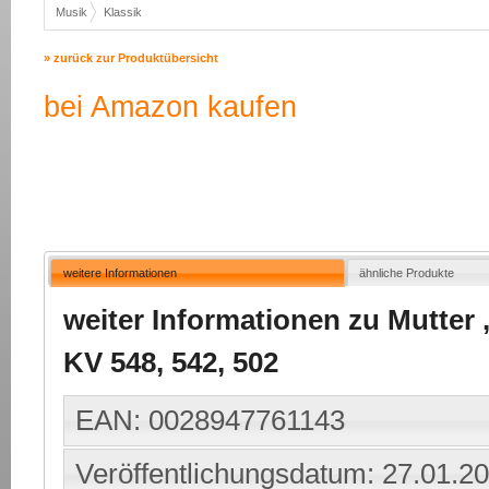
Musik
Klassik
» zurück zur Produktübersicht
bei Amazon kaufen
weitere Informationen
ähnliche Produkte
weiter Informationen zu Mutter ,
KV 548, 542, 502
EAN: 0028947761143
Veröffentlichungsdatum: 27.01.2