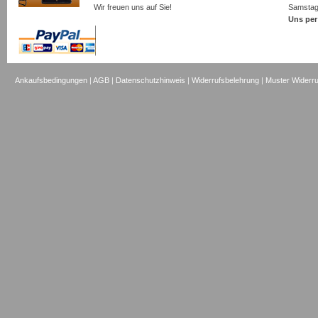
Wir freuen uns auf Sie!
Samsta
Uns per
Ankaufsbedingungen
|
AGB
|
Datenschutzhinweis
|
Widerrufsbelehrung
|
Muster Widerru