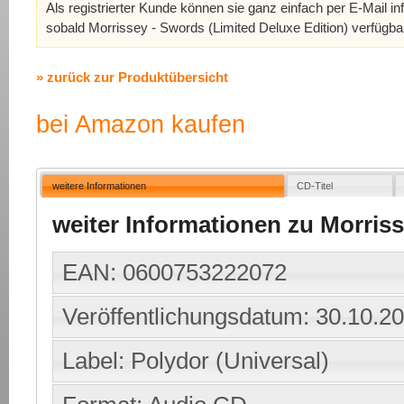
Als registrierter Kunde können sie ganz einfach per E-Mail in
sobald Morrissey - Swords (Limited Deluxe Edition) verfügbar
» zurück zur Produktübersicht
bei Amazon kaufen
weitere Informationen
CD-Titel
weiter Informationen zu Morriss
EAN: 0600753222072
Veröffentlichungsdatum: 30.10.2
Label: Polydor (Universal)