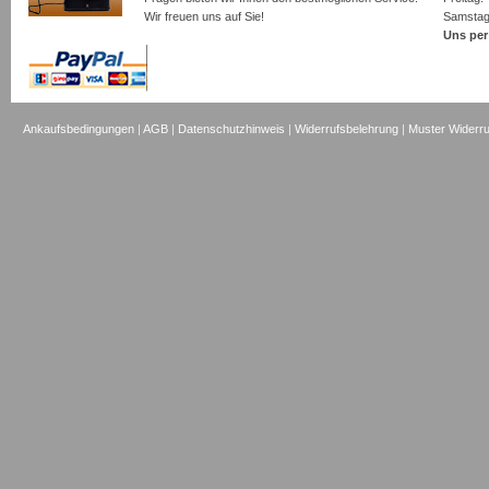
Wir freuen uns auf Sie!
Samsta
Uns per
Ankaufsbedingungen
|
AGB
|
Datenschutzhinweis
|
Widerrufsbelehrung
|
Muster Widerru