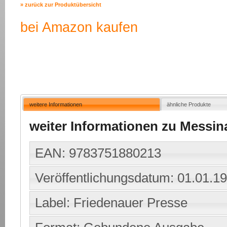
» zurück zur Produktübersicht
bei Amazon kaufen
weitere Informationen
ähnliche Produkte
weiter Informationen zu Messin
EAN: 9783751880213
Veröffentlichungsdatum: 01.01.1
Label: Friedenauer Presse