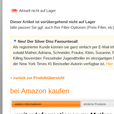
Aktuell nicht auf Lager
Dieser Artikel ist vorübergehend nicht auf Lager
bitte passen Sie ggf. auch Ihre Filter-Optionen (Preis-Filter, etc
Neu! Der Silver Disc Favouritecall
Als registrierter Kunde können sie ganz einfach per E-Mail in
sobald Mather, Adriana, Schneider, Frauke, Klein, Susanne, 
Killing November: Fesselnder Jugendthriller im einzigartigen 
der New York Times #1 Bestseller-Autorin verfügbar ist.
Hier
» zurück zur Produktübersicht
bei Amazon kaufen
weitere Informationen
ähnliche Produkte