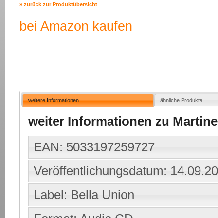
» zurück zur Produktübersicht
bei Amazon kaufen
weitere Informationen
ähnliche Produkte
weiter Informationen zu Martine
EAN: 5033197259727
Veröffentlichungsdatum: 14.09.2
Label: Bella Union