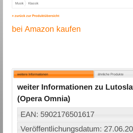
Musik
Klassik
» zurück zur Produktübersicht
bei Amazon kaufen
weitere Informationen
ähnliche Produkte
weiter Informationen zu Lutosla
(Opera Omnia)
EAN: 5902176501617
Veröffentlichungsdatum: 27.06.2