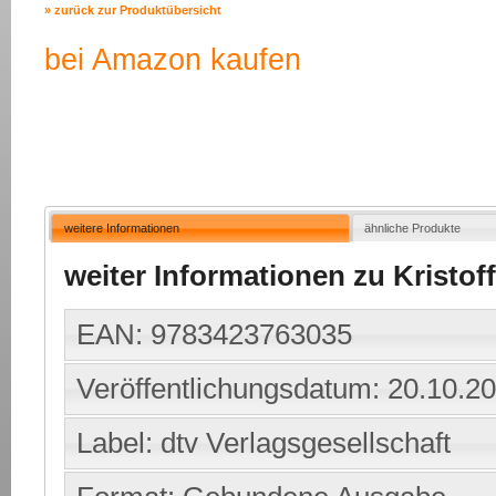
» zurück zur Produktübersicht
bei Amazon kaufen
weitere Informationen
ähnliche Produkte
weiter Informationen zu Kristoff,
EAN: 9783423763035
Veröffentlichungsdatum: 20.10.2
Label: dtv Verlagsgesellschaft