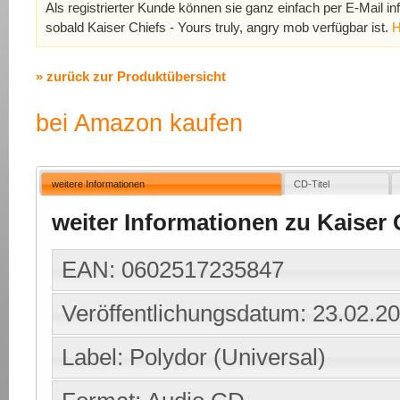
Als registrierter Kunde können sie ganz einfach per E-Mail in
sobald Kaiser Chiefs - Yours truly, angry mob verfügbar ist.
H
» zurück zur Produktübersicht
bei Amazon kaufen
weitere Informationen
CD-Titel
weiter Informationen zu Kaiser 
EAN: 0602517235847
Veröffentlichungsdatum: 23.02.2
Label: Polydor (Universal)