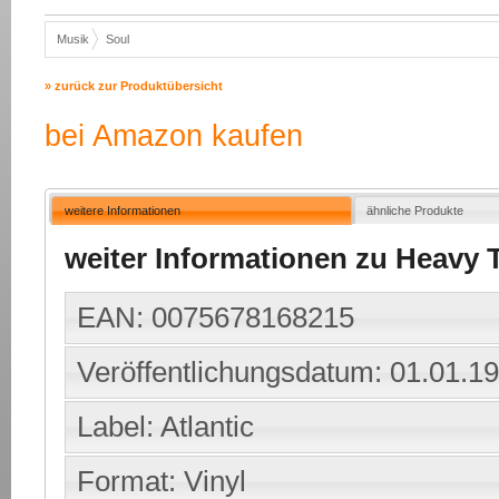
Musik
Soul
» zurück zur Produktübersicht
bei Amazon kaufen
weitere Informationen
ähnliche Produkte
weiter Informationen zu Heavy Tr
EAN: 0075678168215
Veröffentlichungsdatum: 01.01.1
Label: Atlantic
Format: Vinyl