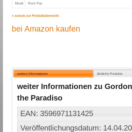
Musik
Rock Pop
» zurück zur Produktübersicht
bei Amazon kaufen
weitere Informationen
ähnliche Produkte
weiter Informationen zu Gordon 
the Paradiso
EAN: 3596971131425
Veröffentlichungsdatum: 14.04.2